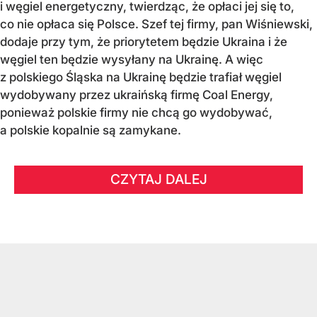
i węgiel energetyczny, twierdząc, że opłaci jej się to,
co nie opłaca się Polsce. Szef tej firmy, pan Wiśniewski,
dodaje przy tym, że priorytetem będzie Ukraina i że
węgiel ten będzie wysyłany na Ukrainę. A więc
z polskiego Śląska na Ukrainę będzie trafiał węgiel
wydobywany przez ukraińską firmę Coal Energy,
ponieważ polskie firmy nie chcą go wydobywać,
a polskie kopalnie są zamykane.
CZYTAJ DALEJ