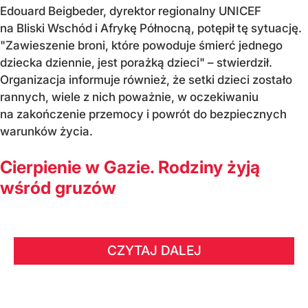
Edouard Beigbeder, dyrektor regionalny UNICEF
na Bliski Wschód i Afrykę Północną, potępił tę sytuację.
"Zawieszenie broni, które powoduje śmierć jednego
dziecka dziennie, jest porażką dzieci" – stwierdził.
Organizacja informuje również, że setki dzieci zostało
rannych, wiele z nich poważnie, w oczekiwaniu
na zakończenie przemocy i powrót do bezpiecznych
warunków życia.
Cierpienie w Gazie. Rodziny żyją
wśród gruzów
CZYTAJ DALEJ