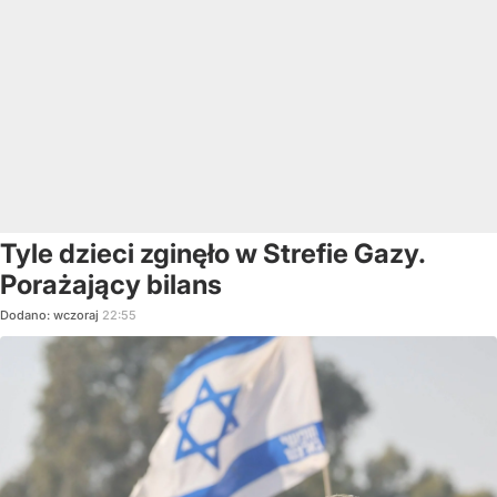
Tyle dzieci zginęło w Strefie Gazy.
Porażający bilans
Dodano:
wczoraj
22:55