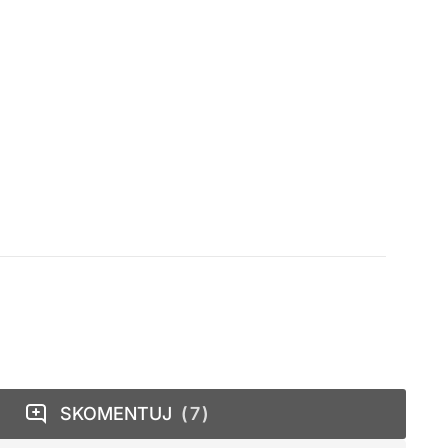
SKOMENTUJ
7