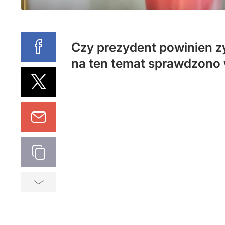
Czy prezydent powinien 
na ten temat sprawdzono