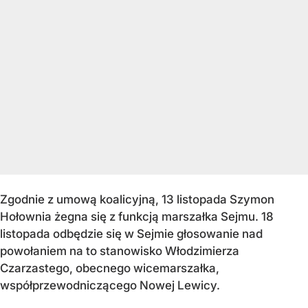
Zgodnie z umową koalicyjną, 13 listopada Szymon
Hołownia żegna się z funkcją marszałka Sejmu. 18
listopada odbędzie się w Sejmie głosowanie nad
powołaniem na to stanowisko Włodzimierza
Czarzastego, obecnego wicemarszałka,
współprzewodniczącego Nowej Lewicy.