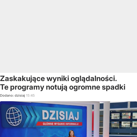
Zaskakujące wyniki oglądalności.
Te programy notują ogromne spadki
Dodano:
dzisiaj
15:45