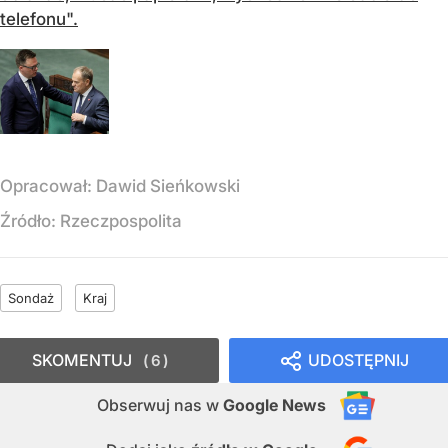
telefonu".
Opracował:
Dawid Sieńkowski
Źródło:
Rzeczpospolita
Sondaż
Kraj
SKOMENTUJ
UDOSTĘPNIJ
6
Obserwuj nas
w
Google News