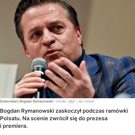
Dziennikarz Bogdan Rymanowski
/ Źródło:
PAP
/
Jan Dzban
Bogdan Rymanowski zaskoczył podczas ramówki
Polsatu. Na scenie zwrócił się do prezesa
i premiera.