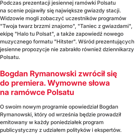
Podczas prezentacji jesiennej ramówki Polsatu
na scenie pojawiły się największe gwiazdy stacji.
Widzowie mogli zobaczyć uczestników programów
"Twoja twarz brzzmi znajomo", "Taniec z gwiazdami",
ekipę "Halo tu Polsat", a także zapowiedź nowego
muzycznego formatu "Hitster". Wśród prezentujących
jesienne propozycje nie zabrakło również dziennikarzy
Polsatu.
Bogdan Rymanowski zwrócił się
do premiera. Wymowne słowa
na ramówce Polsatu
O swoim nowym programie opowiedział Bogdan
Rymanowski, który od września będzie prowadził
emitowany w każdy poniedziałek program
publicystyczny z udziałem polityków i ekspertów.