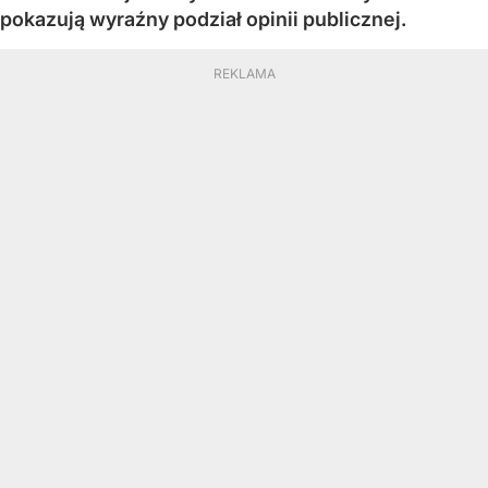
pokazują wyraźny podział opinii publicznej.