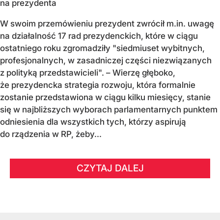
na prezydenta
W swoim przemówieniu prezydent zwrócił m.in. uwagę
na działalność 17 rad prezydenckich, które w ciągu
ostatniego roku zgromadziły "siedmiuset wybitnych,
profesjonalnych, w zasadniczej części niezwiązanych
z polityką przedstawicieli". – Wierzę głęboko,
że prezydencka strategia rozwoju, która formalnie
zostanie przedstawiona w ciągu kilku miesięcy, stanie
się w najbliższych wyborach parlamentarnych punktem
odniesienia dla wszystkich tych, którzy aspirują
do rządzenia w RP, żeby...
CZYTAJ DALEJ