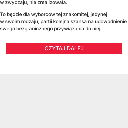
w zwyczaju, nie zrealizowała.
To będzie dla wyborców tej znakomitej, jedynej
w swoim rodzaju, partii kolejna szansa na udowodnienie
swego bezgranicznego przywiązania do niej.
CZYTAJ DALEJ