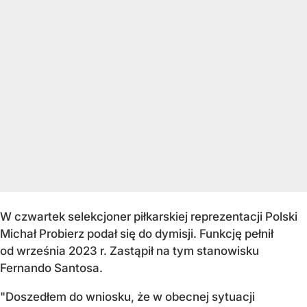
W czwartek selekcjoner piłkarskiej reprezentacji Polski
Michał Probierz podał się do dymisji. Funkcję pełnił
od września 2023 r. Zastąpił na tym stanowisku
Fernando Santosa.
"Doszedłem do wniosku, że w obecnej sytuacji