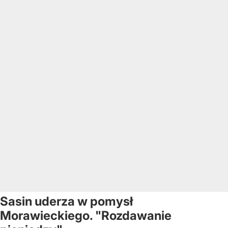
Sasin uderza w pomysł
Morawieckiego. "Rozdawanie