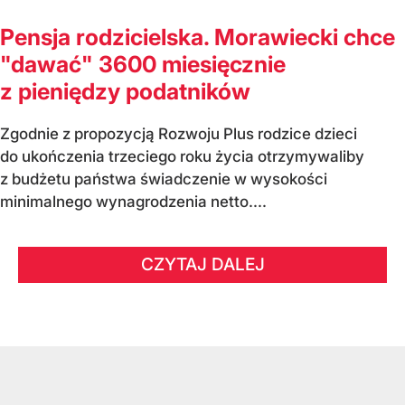
Pensja rodzicielska. Morawiecki chce
"dawać" 3600 miesięcznie
z pieniędzy podatników
Zgodnie z propozycją Rozwoju Plus rodzice dzieci
do ukończenia trzeciego roku życia otrzymywaliby
z budżetu państwa świadczenie w wysokości
minimalnego wynagrodzenia netto....
CZYTAJ DALEJ