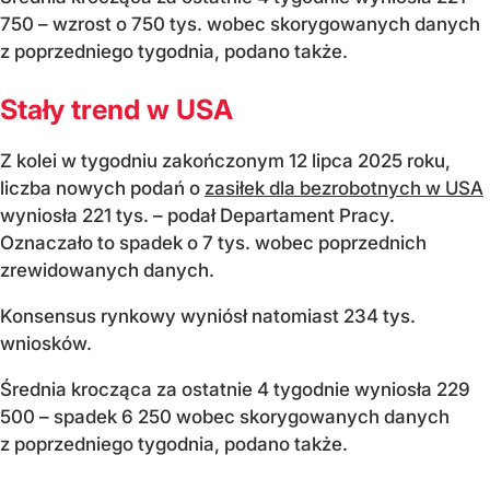
750 – wzrost o 750 tys. wobec skorygowanych danych
z poprzedniego tygodnia, podano także.
Stały trend w USA
Z kolei w tygodniu zakończonym 12 lipca 2025 roku,
liczba nowych podań o
zasiłek dla bezrobotnych w USA
wyniosła 221 tys. – podał Departament Pracy.
Oznaczało to spadek o 7 tys. wobec poprzednich
zrewidowanych danych.
Konsensus rynkowy wyniósł natomiast 234 tys.
wniosków.
Średnia krocząca za ostatnie 4 tygodnie wyniosła 229
500 – spadek 6 250 wobec skorygowanych danych
z poprzedniego tygodnia, podano także.