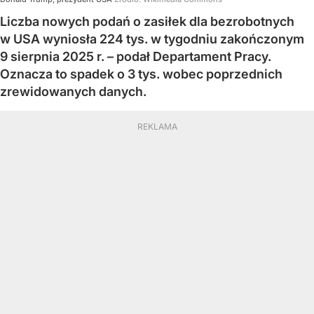
Liczba nowych podań o zasiłek dla bezrobotnych
w USA wyniosła 224 tys. w tygodniu zakończonym
9 sierpnia 2025 r. – podał Departament Pracy.
Oznacza to spadek o 3 tys. wobec poprzednich
zrewidowanych danych.