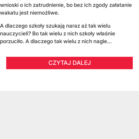
wnioski o ich zatrudnienie, bo bez ich zgody załatanie
wakatu jest niemożliwe.
A dlaczego szkoły szukają naraz aż tak wielu
nauczycieli? Bo tak wielu z nich szkoły właśnie
porzuciło. A dlaczego tak wielu z nich nagle...
CZYTAJ DALEJ