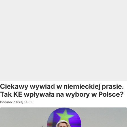
Ciekawy wywiad w niemieckiej prasie.
Tak KE wpływała na wybory w Polsce?
Dodano:
dzisiaj
14:02