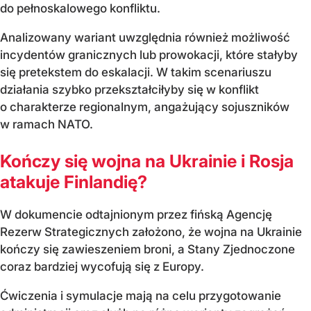
do pełnoskalowego konfliktu.
Analizowany wariant uwzględnia również możliwość
incydentów granicznych lub prowokacji, które stałyby
się pretekstem do eskalacji. W takim scenariuszu
działania szybko przekształciłyby się w konflikt
o charakterze regionalnym, angażujący sojuszników
w ramach NATO.
Kończy się wojna na Ukrainie i Rosja
atakuje Finlandię?
W dokumencie odtajnionym przez fińską Agencję
Rezerw Strategicznych założono, że wojna na Ukrainie
kończy się zawieszeniem broni, a Stany Zjednoczone
coraz bardziej wycofują się z Europy.
Ćwiczenia i symulacje mają na celu przygotowanie