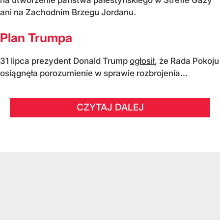
ani na Zachodnim Brzegu Jordanu.
Plan Trumpa
31 lipca prezydent Donald Trump
ogłosił
, że Rada Pokoju
osiągnęła porozumienie w sprawie rozbrojenia...
CZYTAJ DALEJ