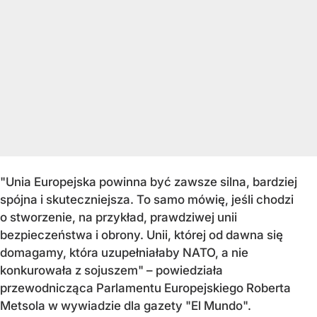
"Unia Europejska powinna być zawsze silna, bardziej
spójna i skuteczniejsza. To samo mówię, jeśli chodzi
o stworzenie, na przykład, prawdziwej unii
bezpieczeństwa i obrony. Unii, której od dawna się
domagamy, która uzupełniałaby NATO, a nie
konkurowała z sojuszem" – powiedziała
przewodnicząca Parlamentu Europejskiego Roberta
Metsola w wywiadzie dla gazety "El Mundo".