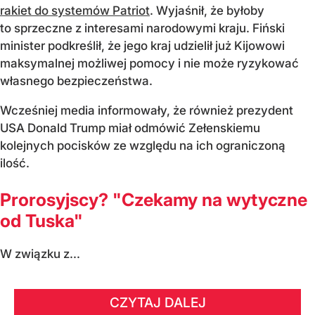
rakiet do systemów Patriot
. Wyjaśnił, że byłoby
to sprzeczne z interesami narodowymi kraju. Fiński
minister podkreślił, że jego kraj udzielił już Kijowowi
maksymalnej możliwej pomocy i nie może ryzykować
własnego bezpieczeństwa.
Wcześniej media informowały, że również prezydent
USA Donald Trump miał odmówić Zełenskiemu
kolejnych pocisków ze względu na ich ograniczoną
ilość.
Prorosyjscy? "Czekamy na wytyczne
od Tuska"
W związku z...
CZYTAJ DALEJ