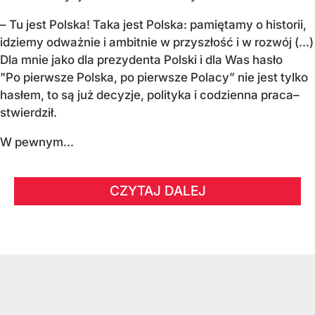
– Tu jest Polska! Taka jest Polska: pamiętamy o historii,
idziemy odważnie i ambitnie w przyszłość i w rozwój (...)
Dla mnie jako dla prezydenta Polski i dla Was hasło
"Po pierwsze Polska, po pierwsze Polacy” nie jest tylko
hasłem, to są już decyzje, polityka i codzienna praca–
stwierdził.
W pewnym...
CZYTAJ DALEJ