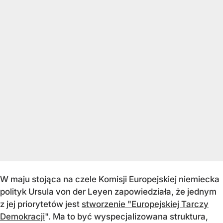
W maju stojąca na czele Komisji Europejskiej niemiecka
polityk Ursula von der Leyen zapowiedziała, że jednym
z jej priorytetów jest
stworzenie "Europejskiej Tarczy
Demokracji
". Ma to być wyspecjalizowana struktura,