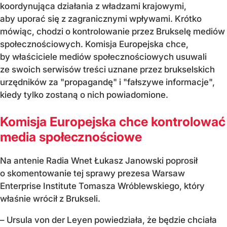
koordynująca działania z władzami krajowymi,
aby uporać się z zagranicznymi wpływami. Krótko
mówiąc, chodzi o kontrolowanie przez Brukselę mediów
społecznościowych. Komisja Europejska chce,
by właściciele mediów społecznościowych usuwali
ze swoich serwisów treści uznane przez brukselskich
urzędników za "propagandę" i "fałszywe informacje",
kiedy tylko zostaną o nich powiadomione.
Komisja Europejska chce kontrolować
media społecznościowe
Na antenie Radia Wnet Łukasz Janowski poprosił
o skomentowanie tej sprawy prezesa Warsaw
Enterprise Institute Tomasza Wróblewskiego, który
właśnie wrócił z Brukseli.
– Ursula von der Leyen powiedziała, że będzie chciała