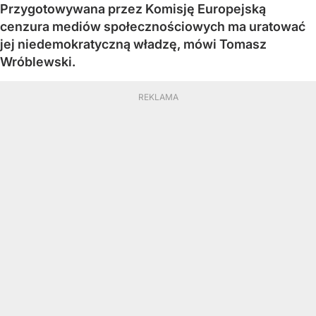
Przygotowywana przez Komisję Europejską
cenzura mediów społecznościowych ma uratować
jej niedemokratyczną władzę, mówi Tomasz
Wróblewski.