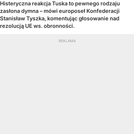
Histeryczna reakcja Tuska to pewnego rodzaju
zasłona dymna – mówi europoseł Konfederacji
Stanisław Tyszka, komentując głosowanie nad
rezolucją UE ws. obronności.