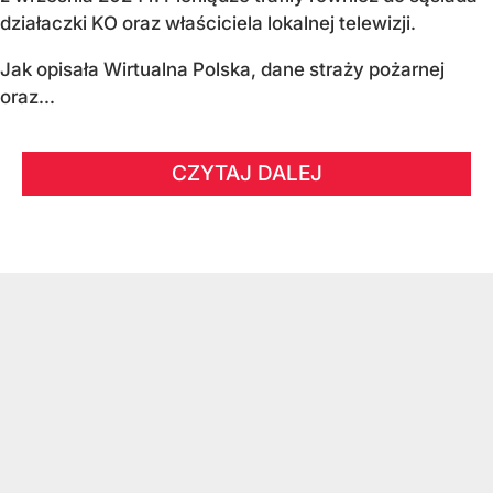
działaczki KO oraz właściciela lokalnej telewizji.
Jak opisała Wirtualna Polska, dane straży pożarnej
oraz...
CZYTAJ DALEJ