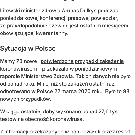
Litewski minister zdrowia Arunas Dulkys podczas
poniedziałkowej konferencji prasowej powiedział,
że prawdopodobnie czewiec jest ostatnim miesiącem
obowiązującej kwarantanny.
Sytuacja w Polsce
Mamy 73 nowe i
potwierdzone przypadki zakażenia
koronawirusem
– przekazało w poniedziałkowym
raporcie Ministerstwo Zdrowia. Takich danych nie było
od ponad roku. Mniej niż sto zakażeń ostatni raz
odnotowano w Polsce 22 marca 2020 roku. Było to 98
nowych przypadków.
W ciągu ostatniej doby wykonano ponad 27,6 tys.
testów na obecność koronawirusa.
Z informacji przekazanych w poniedziałek przez resort