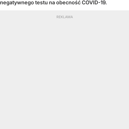
negatywnego testu na obecność COVID-19.