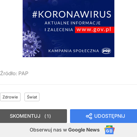
Źródło:
PAP
Zdrowie
Świat
SKOMENTUJ
UDOSTĘPNIJ
1
Obserwuj nas
w
Google News