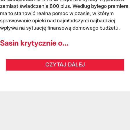
zamiast świadczenia 800 plus. Według byłego premiera
ma to stanowić realną pomoc w czasie, w którym
sprawowanie opieki nad najmłodszymi najbardziej
wpływa na sytuację finansową domowego budżetu.
Sasin krytycznie o...
CZYTAJ DALEJ