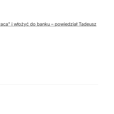
ca" i włożyć do banku – powiedział Tadeusz