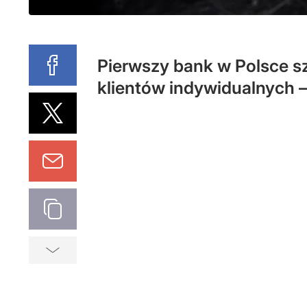
Pierwszy bank w Polsce 
klientów indywidualnych –