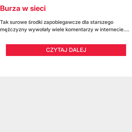
Burza w sieci
Tak surowe środki zapobiegawcze dla starszego
mężczyzny wywołały wiele komentarzy w internecie....
CZYTAJ DALEJ