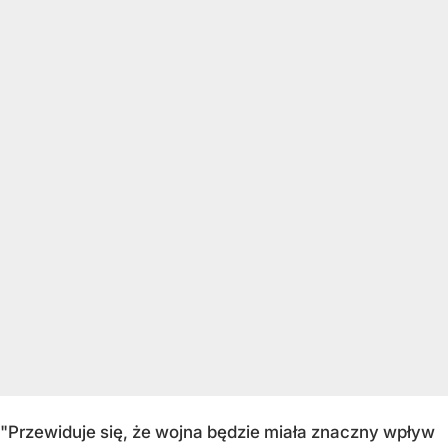
"Przewiduje się, że wojna będzie miała znaczny wpływ