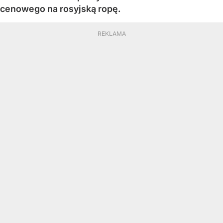
cenowego na rosyjską ropę.