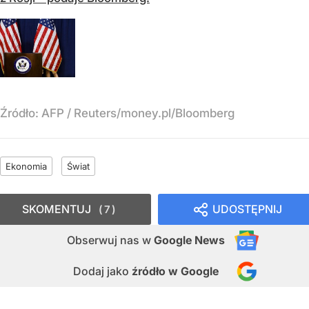
Źródło:
AFP
/
Reuters/money.pl/Bloomberg
Ekonomia
Świat
SKOMENTUJ
UDOSTĘPNIJ
7
Obserwuj nas
w
Google News
Dodaj jako
źródło w Google