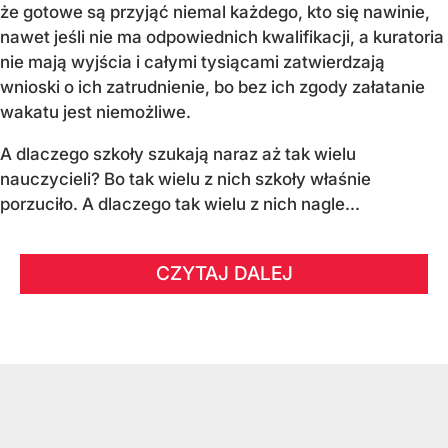
że gotowe są przyjąć niemal każdego, kto się nawinie,
nawet jeśli nie ma odpowiednich kwalifikacji, a kuratoria
nie mają wyjścia i całymi tysiącami zatwierdzają
wnioski o ich zatrudnienie, bo bez ich zgody załatanie
wakatu jest niemożliwe.
A dlaczego szkoły szukają naraz aż tak wielu
nauczycieli? Bo tak wielu z nich szkoły właśnie
porzuciło. A dlaczego tak wielu z nich nagle...
CZYTAJ DALEJ