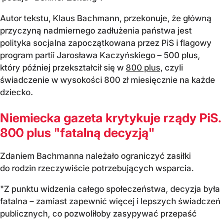
Autor tekstu, Klaus Bachmann, przekonuje, że główną
przyczyną nadmiernego zadłużenia państwa jest
polityka socjalna zapoczątkowana przez PiS i flagowy
program partii Jarosława Kaczyńskiego – 500 plus,
który później przekształcił się w
800 plus
, czyli
świadczenie w wysokości 800 zł miesięcznie na każde
dziecko.
Niemiecka gazeta krytykuje rządy PiS.
800 plus "fatalną decyzją"
Zdaniem Bachmanna należało ograniczyć zasiłki
do rodzin rzeczywiście potrzebujących wsparcia.
"Z punktu widzenia całego społeczeństwa, decyzja była
fatalna – zamiast zapewnić więcej i lepszych świadczeń
publicznych, co pozwoliłoby zasypywać przepaść