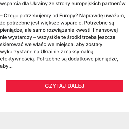
wsparcia dla Ukrainy ze strony europejskich partnerów.
– Czego potrzebujemy od Europy? Naprawdę uważam,
że potrzebne jest większe wsparcie. Potrzebne są
pieniądze, ale samo rozwiązanie kwestii finansowej
nie wystarczy – wszystkie te środki trzeba jeszcze
skierować we właściwe miejsca, aby zostały
wykorzystane na Ukrainie z maksymalną
efektywnością. Potrzebne są dodatkowe pieniądze,
aby...
CZYTAJ DALEJ