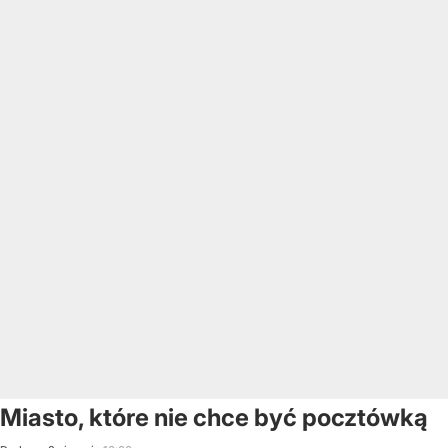
Miasto, które nie chce być pocztówką