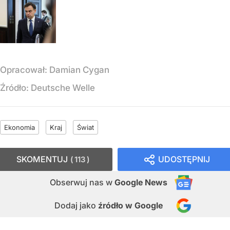
Opracował:
Damian Cygan
Źródło:
Deutsche Welle
Ekonomia
Kraj
Świat
SKOMENTUJ
UDOSTĘPNIJ
113
Obserwuj nas
w
Google News
Dodaj jako
źródło w Google