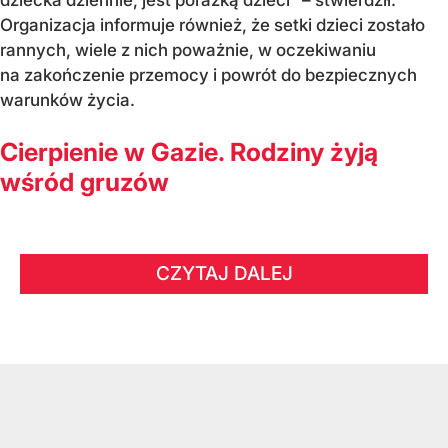
Organizacja informuje również, że setki dzieci zostało
rannych, wiele z nich poważnie, w oczekiwaniu
na zakończenie przemocy i powrót do bezpiecznych
warunków życia.
Cierpienie w Gazie. Rodziny żyją
wśród gruzów
CZYTAJ DALEJ