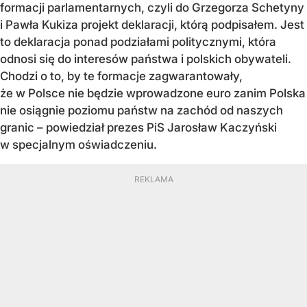
formacji parlamentarnych, czyli do Grzegorza Schetyny
i Pawła Kukiza projekt deklaracji, którą podpisałem. Jest
to deklaracja ponad podziałami politycznymi, która
odnosi się do interesów państwa i polskich obywateli.
Chodzi o to, by te formacje zagwarantowały,
że w Polsce nie będzie wprowadzone euro zanim Polska
nie osiągnie poziomu państw na zachód od naszych
granic – powiedział prezes PiS Jarosław Kaczyński
w specjalnym oświadczeniu.