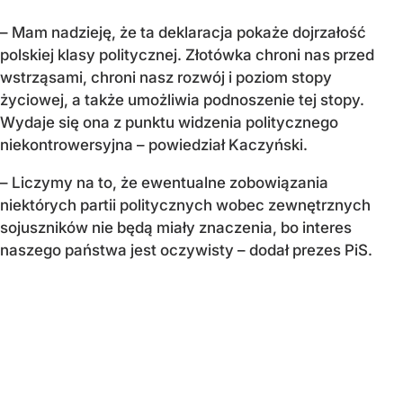
– Mam nadzieję, że ta deklaracja pokaże dojrzałość
polskiej klasy politycznej. Złotówka chroni nas przed
wstrząsami, chroni nasz rozwój i poziom stopy
życiowej, a także umożliwia podnoszenie tej stopy.
Wydaje się ona z punktu widzenia politycznego
niekontrowersyjna – powiedział Kaczyński.
– Liczymy na to, że ewentualne zobowiązania
niektórych partii politycznych wobec zewnętrznych
sojuszników nie będą miały znaczenia, bo interes
naszego państwa jest oczywisty – dodał prezes PiS.