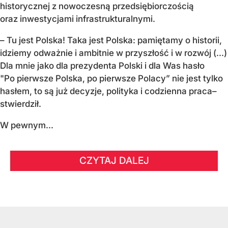
historycznej z nowoczesną przedsiębiorczością
oraz inwestycjami infrastrukturalnymi.
– Tu jest Polska! Taka jest Polska: pamiętamy o historii,
idziemy odważnie i ambitnie w przyszłość i w rozwój (...)
Dla mnie jako dla prezydenta Polski i dla Was hasło
"Po pierwsze Polska, po pierwsze Polacy” nie jest tylko
hasłem, to są już decyzje, polityka i codzienna praca–
stwierdził.
W pewnym...
CZYTAJ DALEJ