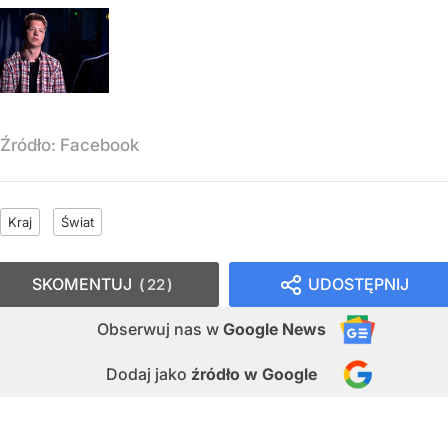
Źródło:
Facebook
Kraj
Świat
SKOMENTUJ
UDOSTĘPNIJ
22
Obserwuj nas
w
Google News
Dodaj jako
źródło w Google