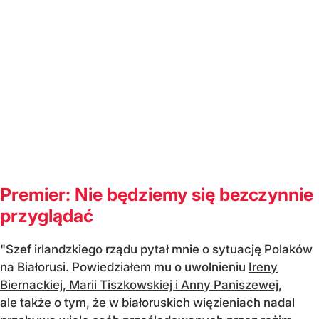
Premier: Nie będziemy się bezczynnie
przyglądać
"Szef irlandzkiego rządu pytał mnie o sytuację Polaków
na Białorusi. Powiedziałem mu o uwolnieniu
Ireny
Biernackiej, Marii Tiszkowskiej i Anny Paniszewej
,
ale także o tym, że w białoruskich więzieniach nadal