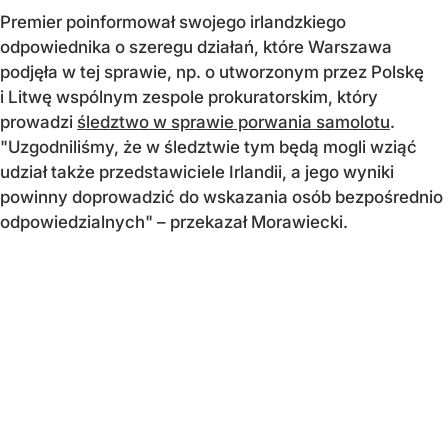
Premier poinformował swojego irlandzkiego
odpowiednika o szeregu działań, które Warszawa
podjęła w tej sprawie, np. o utworzonym przez Polskę
i Litwę wspólnym zespole prokuratorskim, który
prowadzi
śledztwo w sprawie porwania samolotu
.
"Uzgodniliśmy, że w śledztwie tym będą mogli wziąć
udział także przedstawiciele Irlandii, a jego wyniki
powinny doprowadzić do wskazania osób bezpośrednio
odpowiedzialnych" – przekazał Morawiecki.