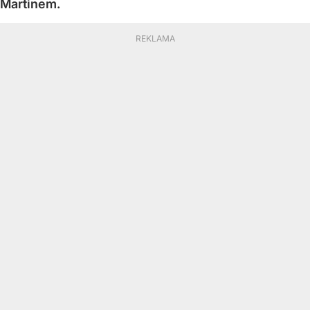
Martinem.