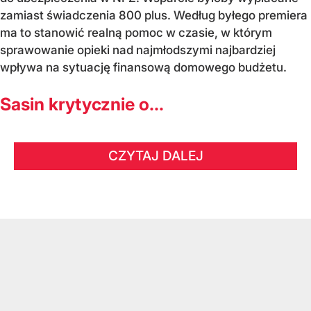
zamiast świadczenia 800 plus. Według byłego premiera
ma to stanowić realną pomoc w czasie, w którym
sprawowanie opieki nad najmłodszymi najbardziej
wpływa na sytuację finansową domowego budżetu.
Sasin krytycznie o...
CZYTAJ DALEJ