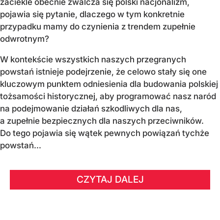
zaciekle obecnie zwalcza się polski nacjonalizm,
pojawia się pytanie, dlaczego w tym konkretnie
przypadku mamy do czynienia z trendem zupełnie
odwrotnym?
W kontekście wszystkich naszych przegranych
powstań istnieje podejrzenie, że celowo stały się one
kluczowym punktem odniesienia dla budowania polskiej
tożsamości historycznej, aby programować nasz naród
na podejmowanie działań szkodliwych dla nas,
a zupełnie bezpiecznych dla naszych przeciwników.
Do tego pojawia się wątek pewnych powiązań tychże
powstań...
CZYTAJ DALEJ