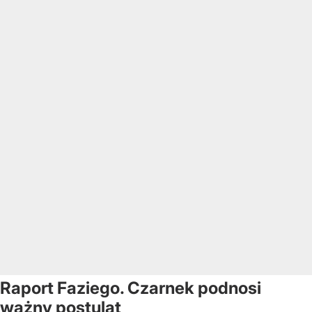
Raport Faziego. Czarnek podnosi
ważny postulat