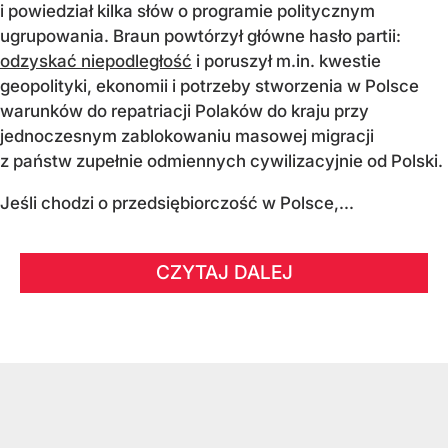
i powiedział kilka słów o programie politycznym
ugrupowania. Braun powtórzył główne hasło partii:
odzyskać niepodległość
i poruszył m.in. kwestie
geopolityki, ekonomii i potrzeby stworzenia w Polsce
warunków do repatriacji Polaków do kraju przy
jednoczesnym zablokowaniu masowej migracji
z państw zupełnie odmiennych cywilizacyjnie od Polski.
Jeśli chodzi o przedsiębiorczość w Polsce,...
CZYTAJ DALEJ