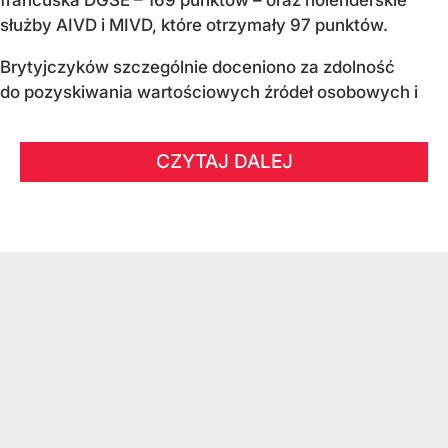
służby AIVD i MIVD, które otrzymały 97 punktów.
Brytyjczyków szczególnie doceniono za zdolność
do pozyskiwania wartościowych źródeł osobowych i
CZYTAJ DALEJ