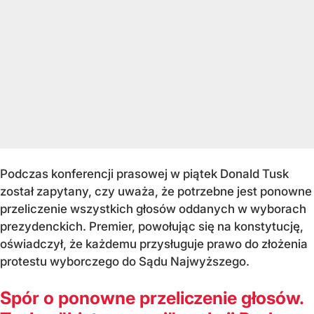
Podczas konferencji prasowej w piątek Donald Tusk
został zapytany, czy uważa, że potrzebne jest ponowne
przeliczenie wszystkich głosów oddanych w wyborach
prezydenckich. Premier, powołując się na konstytucję,
oświadczył, że każdemu przysługuje prawo do złożenia
protestu wyborczego do Sądu Najwyższego.
Spór o ponowne przeliczenie głosów.