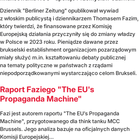
Dziennik "Berliner Zeitung" opublikował wywiad
z włoskim publicystą i dziennikarzem Thomasem Fazim,
który twierdzi, że finansowane przez Komisję
Europejską działania przyczyniły się do zmiany władzy
w Polsce w 2023 roku. Pieniądze dawane przez
brukselski establishment organizacjom pozarządowym
miały służyć m.in. kształtowaniu debaty publicznej
na tematy polityczne w państwach z rządami
niepodporządkowanymi wystarczająco celom Brukseli.
Raport Faziego "The EU's
Propaganda Machine"
Fazi jest autorem raportu "The EU’s Propaganda
Machine", przygotowanego dla think tanku MCC
Brussels. Jego analiza bazuje na oficjalnych danych
Komisji Europejskiej...