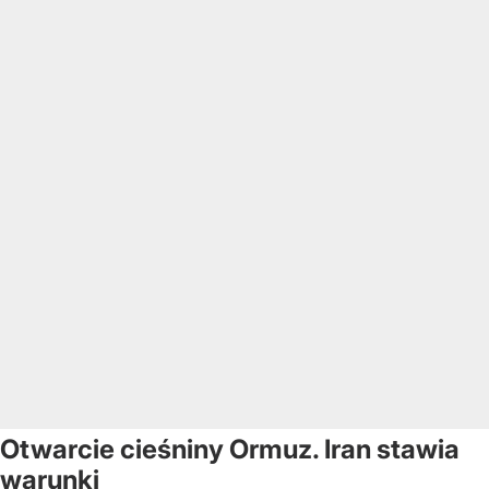
Otwarcie cieśniny Ormuz. Iran stawia
warunki