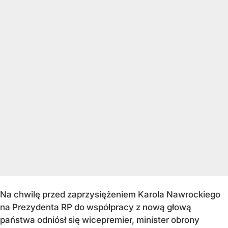
Na chwilę przed zaprzysiężeniem Karola Nawrockiego
na Prezydenta RP do współpracy z nową głową
państwa odniósł się wicepremier, minister obrony