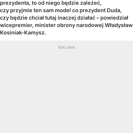
prezydenta, to od niego będzie zależeć,
czy przyjmie ten sam model co prezydent Duda,
czy będzie chciał tutaj inaczej działać – powiedział
wicepremier, minister obrony narodowej Władysław
Kosiniak-Kamysz.