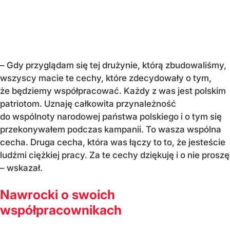
– Gdy przyglądam się tej drużynie, którą zbudowaliśmy,
wszyscy macie te cechy, które zdecydowały o tym,
że będziemy współpracować. Każdy z was jest polskim
patriotom. Uznaję całkowita przynależność
do wspólnoty narodowej państwa polskiego i o tym się
przekonywałem podczas kampanii. To wasza wspólna
cecha. Druga cecha, która was łączy to to, że jesteście
ludźmi ciężkiej pracy. Za te cechy dziękuję i o nie proszę
– wskazał.
Nawrocki o swoich
współpracownikach