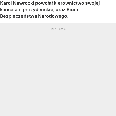
Karol Nawrocki powołał kierownictwo swojej
kancelarii prezydenckiej oraz Biura
Bezpieczeństwa Narodowego.