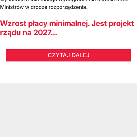
Ministrów w drodze rozporządzenia.
Wzrost płacy minimalnej. Jest projekt
rządu na 2027...
CZYTAJ DALEJ