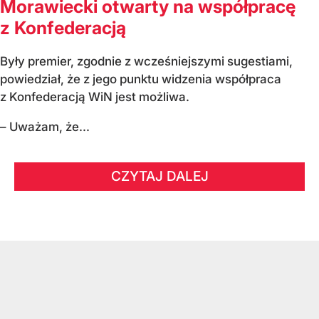
Morawiecki otwarty na współpracę
z Konfederacją
Były premier, zgodnie z wcześniejszymi sugestiami,
powiedział, że z jego punktu widzenia współpraca
z Konfederacją WiN jest możliwa.
– Uważam, że...
CZYTAJ DALEJ