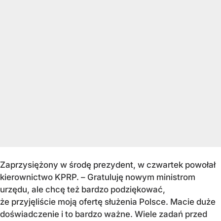
Zaprzysiężony w środę prezydent, w czwartek powołał
kierownictwo KPRP. – Gratuluję nowym ministrom
urzędu, ale chcę też bardzo podziękować,
że przyjęliście moją ofertę służenia Polsce. Macie duże
doświadczenie i to bardzo ważne. Wiele zadań przed