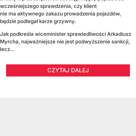
wcześniejszego sprawdzenia, czy klient
nie ma aktywnego zakazu prowadzenia pojazdów,
będzie podlegał karze grzywny.
Jak podkreśla wiceminister sprawiedliwości Arkadiusz
Myrcha, najważniejsze nie jest podwyższenie sankcji,
lecz...
CZYTAJ DALEJ