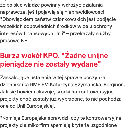
że polskie władze powinny wdrożyć działania
naprawcze, jeśli pojawią się nieprawidłowości.
"Obowiązkiem państw członkowskich jest podjęcie
wszelkich odpowiednich środków w celu ochrony
interesów finansowych Unii" – przekazały służby
prasowe KE.
Burza wokół KPO. "Żadne unijne
pieniądze nie zostały wydane"
Zaskakujące ustalenia w tej sprawie poczyniła
dziennikarka RMF FM Katarzyna Szymańska-Borginon.
Jak się bowiem okazuje, środki na kontrowersyjne
projekty choć zostały już wypłacone, to nie pochodzą
one od Unii Europejskiej.
"Komisja Europejska sprawdzi, czy te kontrowersyjne
projekty dla mikorfirm spełniają kryteria uzgodnione