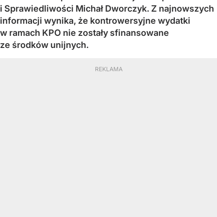
i Sprawiedliwości Michał Dworczyk. Z najnowszych
informacji wynika, że kontrowersyjne wydatki
w ramach KPO nie zostały sfinansowane
ze środków unijnych.