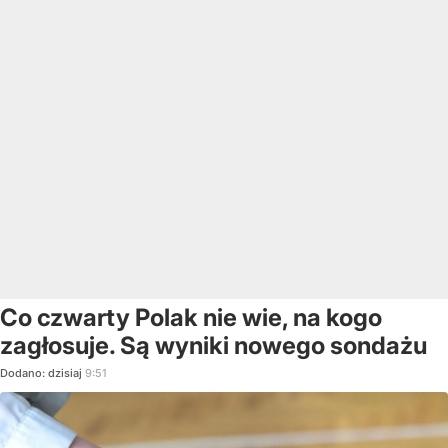
Co czwarty Polak nie wie, na kogo
zagłosuje. Są wyniki nowego sondażu
Dodano:
dzisiaj
9:51