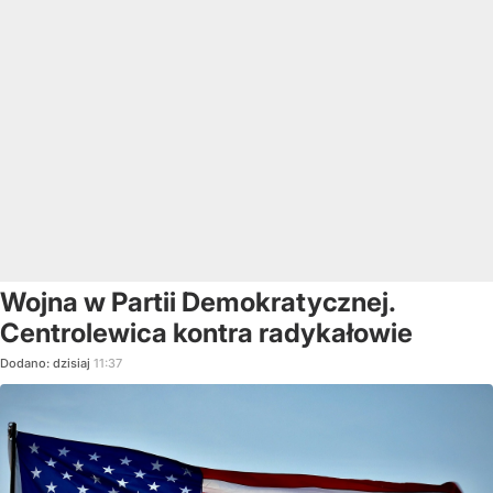
Wojna w Partii Demokratycznej.
Centrolewica kontra radykałowie
Dodano:
dzisiaj
11:37