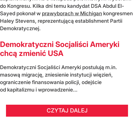
do Kongresu. Kilka dni temu kandydat DSA Abdul El-
Sayed pokonał w
prawyborach w Michigan
kongresmen
Haley Stevens, reprezentującą establishment Partii
Demokratycznej.
Demokratyczni Socjaliści Ameryki
chcą zmienić USA
Demokratyczni Socjaliści Ameryki postulują m.in.
masową migrację, zniesienie instytucji więzień,
ograniczenie finansowania policji, odejście
od kapitalizmu i wprowadzenie...
CZYTAJ DALEJ