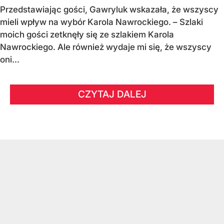
Przedstawiając gości, Gawryluk wskazała, że wszyscy
mieli wpływ na wybór Karola Nawrockiego. – Szlaki
moich gości zetknęły się ze szlakiem Karola
Nawrockiego. Ale również wydaje mi się, że wszyscy
oni...
CZYTAJ DALEJ