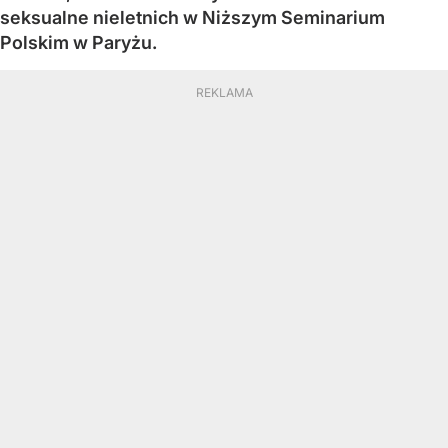
seksualne nieletnich w Niższym Seminarium
Polskim w Paryżu.