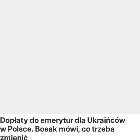
Dopłaty do emerytur dla Ukraińców
w Polsce. Bosak mówi, co trzeba
zmienić