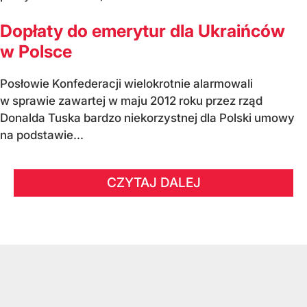
Dopłaty do emerytur dla Ukraińców
w Polsce
Posłowie Konfederacji wielokrotnie alarmowali
w sprawie zawartej w maju 2012 roku przez rząd
Donalda Tuska bardzo niekorzystnej dla Polski umowy
na podstawie...
CZYTAJ DALEJ