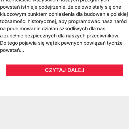
powstań istnieje podejrzenie, że celowo stały się one
kluczowym punktem odniesienia dla budowania polskiej
tożsamości historycznej, aby programować nasz naród
na podejmowanie działań szkodliwych dla nas,
a zupełnie bezpiecznych dla naszych przeciwników.
Do tego pojawia się wątek pewnych powiązań tychże
powstań...
CZYTAJ DALEJ