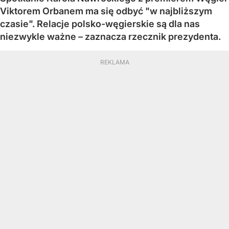
Viktorem Orbanem ma się odbyć "w najbliższym
czasie". Relacje polsko-węgierskie są dla nas
niezwykle ważne – zaznacza rzecznik prezydenta.