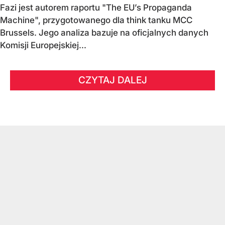
Fazi jest autorem raportu "The EU’s Propaganda
Machine", przygotowanego dla think tanku MCC
Brussels. Jego analiza bazuje na oficjalnych danych
Komisji Europejskiej...
CZYTAJ DALEJ