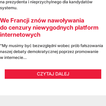
na prezydenta i nieprzychylnego dla kandydatów
systemu.
We Francji znów nawoływania
do cenzury niewygodnych platform
internetowych
"My musimy być bezwzględni wobec prób fałszowania
naszej debaty demokratycznej poprzez promowanie
w internecie...
CZYTAJ DALEJ