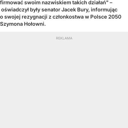
firmować swoim nazwiskiem takich działań" –
oświadczył były senator Jacek Bury, informując
o swojej rezygnacji z członkostwa w Polsce 2050
Szymona Hołowni.