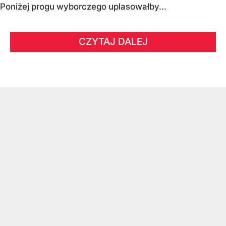
Poniżej progu wyborczego uplasowałby...
CZYTAJ DALEJ