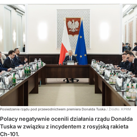
Posiedzenie rządu pod przewodnictwem premiera Donalda Tuska
/ Źródło:
KPRM
Polacy negatywnie ocenili działania rządu Donalda
Tuska w związku z incydentem z rosyjską rakieta
Ch-101.