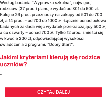
Według badania "Wyprawka szkolna", najwięcej
rodziców (37 proc.) planuje wydać od 301 do 500 zł.
Kolejne 26 proc. przeznaczy na zakupy od 501 do 700
zł, a 14 proc. – od 700 do 1000 zł. Łącznie ponad połowa
badanych zakłada więc wydatek przekraczający 500 zł,
a co czwarty – ponad 700 zł. Tylko 12 proc. zmieści się
w kwocie 300 zł, odpowiadającej wysokości
świadczenia z programu "Dobry Start".
Jakimi kryteriami kierują się rodzice
uczniów?
"
CZYTAJ DALEJ