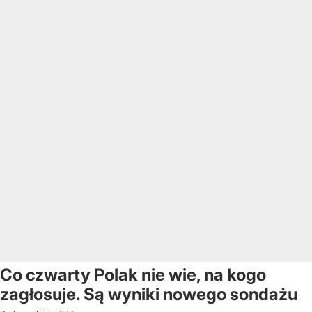
Co czwarty Polak nie wie, na kogo
zagłosuje. Są wyniki nowego sondażu