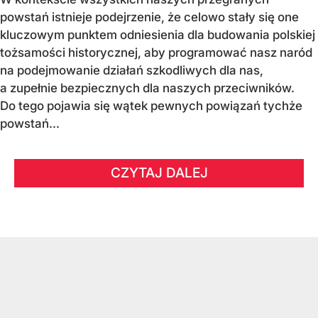
powstań istnieje podejrzenie, że celowo stały się one
kluczowym punktem odniesienia dla budowania polskiej
tożsamości historycznej, aby programować nasz naród
na podejmowanie działań szkodliwych dla nas,
a zupełnie bezpiecznych dla naszych przeciwników.
Do tego pojawia się wątek pewnych powiązań tychże
powstań...
CZYTAJ DALEJ