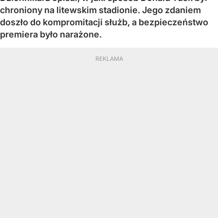
chroniony na litewskim stadionie. Jego zdaniem
doszło do kompromitacji służb, a bezpieczeństwo
premiera było narażone.