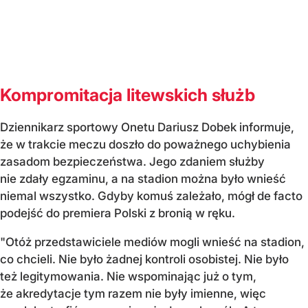
Kompromitacja litewskich służb
Dziennikarz sportowy Onetu Dariusz Dobek informuje,
że w trakcie meczu doszło do poważnego uchybienia
zasadom bezpieczeństwa. Jego zdaniem służby
nie zdały egzaminu, a na stadion można było wnieść
niemal wszystko. Gdyby komuś zależało, mógł de facto
podejść do premiera Polski z bronią w ręku.
"Otóż przedstawiciele mediów mogli wnieść na stadion,
co chcieli. Nie było żadnej kontroli osobistej. Nie było
też legitymowania. Nie wspominając już o tym,
że akredytacje tym razem nie były imienne, więc