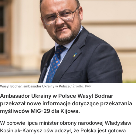
Wasyl Bodnar, ambasador Ukrainy w Polsce
/ Źródło:
PAP
Ambasador Ukrainy w Polsce Wasyl Bodnar
przekazał nowe informacje dotyczące przekazania
myśliwców MiG-29 dla Kijowa.
W połowie lipca minister obrony narodowej Władysław
Kosiniak-Kamysz
oświadczył
, że Polska jest gotowa