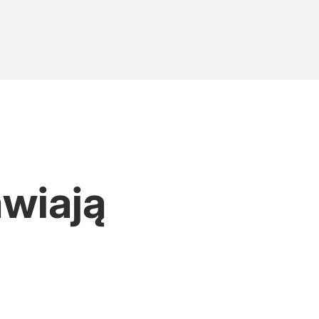
wiają