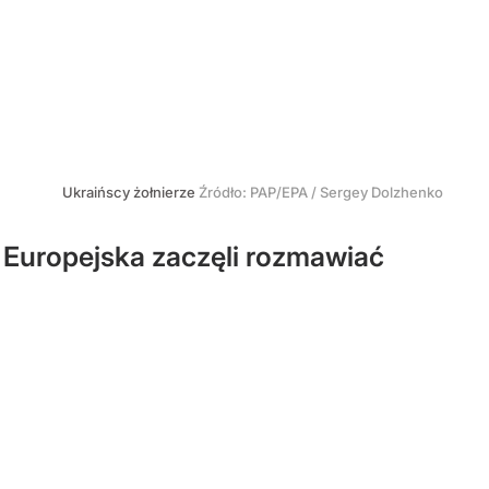
Ukraińscy żołnierze
Źródło:
PAP/EPA
/
Sergey Dolzhenko
 Europejska zaczęli rozmawiać