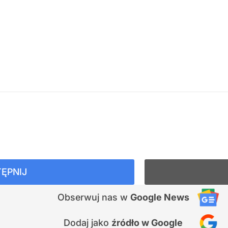
ĘPNIJ
Obserwuj nas
w
Google News
Dodaj jako
źródło w Google