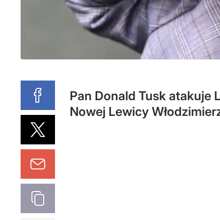
Pan Donald Tusk atakuje Le
Nowej Lewicy Włodzimierz