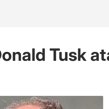
Donald Tusk at