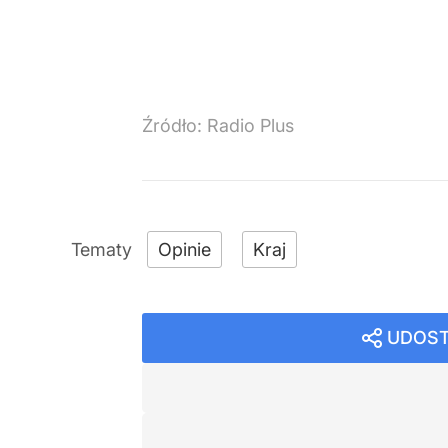
Źródło:
Radio Plus
Opinie
Kraj
UDOST