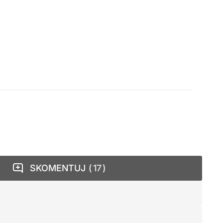
SKOMENTUJ
17