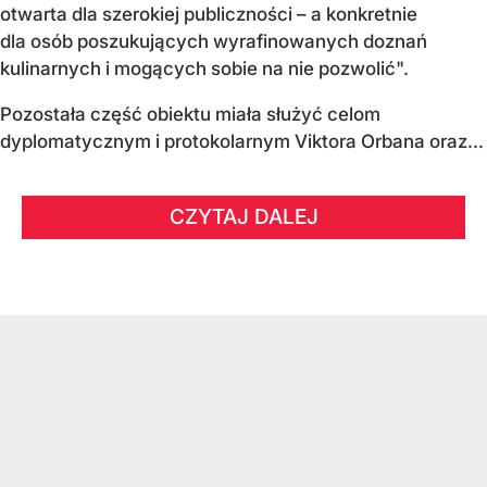
otwarta dla szerokiej publiczności – a konkretnie
dla osób poszukujących wyrafinowanych doznań
kulinarnych i mogących sobie na nie pozwolić".
Pozostała część obiektu miała służyć celom
dyplomatycznym i protokolarnym Viktora Orbana oraz...
CZYTAJ DALEJ