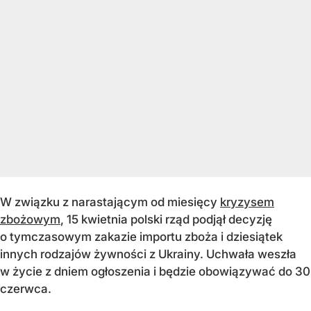
W związku z narastającym od miesięcy
kryzysem
zbożowym
, 15 kwietnia polski rząd podjął decyzję
o tymczasowym zakazie importu zboża i dziesiątek
innych rodzajów żywności z Ukrainy. Uchwała weszła
w życie z dniem ogłoszenia i będzie obowiązywać do 30
czerwca.