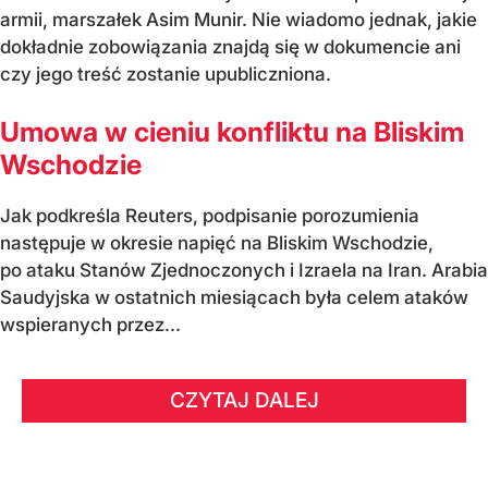
armii, marszałek Asim Munir. Nie wiadomo jednak, jakie
dokładnie zobowiązania znajdą się w dokumencie ani
czy jego treść zostanie upubliczniona.
Umowa w cieniu konfliktu na Bliskim
Wschodzie
Jak podkreśla Reuters, podpisanie porozumienia
następuje w okresie napięć na Bliskim Wschodzie,
po ataku Stanów Zjednoczonych i Izraela na Iran. Arabia
Saudyjska w ostatnich miesiącach była celem ataków
wspieranych przez...
CZYTAJ DALEJ