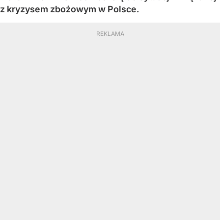
z kryzysem zbożowym w Polsce.