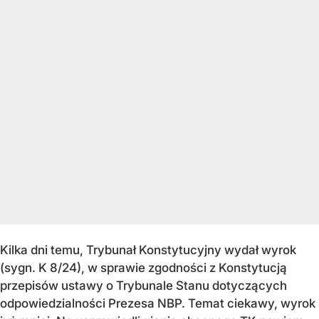
Kilka dni temu, Trybunał Konstytucyjny wydał wyrok
(sygn. K 8/24), w sprawie zgodności z Konstytucją
przepisów ustawy o Trybunale Stanu dotyczących
odpowiedzialności Prezesa NBP. Temat ciekawy, wyrok