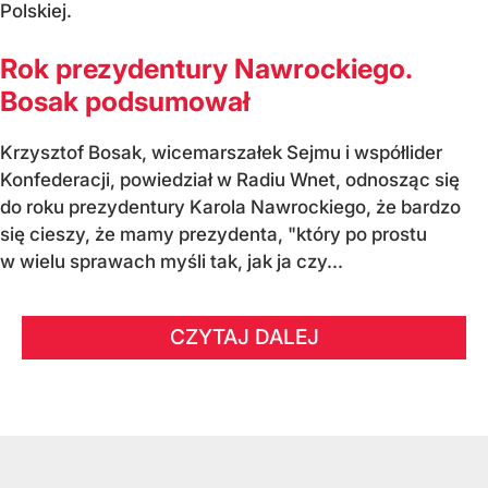
Polskiej.
Rok prezydentury Nawrockiego.
Bosak podsumował
Krzysztof Bosak, wicemarszałek Sejmu i współlider
Konfederacji, powiedział w Radiu Wnet, odnosząc się
do roku prezydentury Karola Nawrockiego, że bardzo
się cieszy, że mamy prezydenta, "który po prostu
w wielu sprawach myśli tak, jak ja czy...
CZYTAJ DALEJ