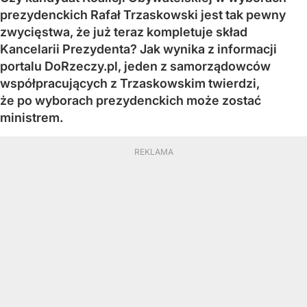
prezydenckich Rafał Trzaskowski jest tak pewny
zwycięstwa, że już teraz kompletuje skład
Kancelarii Prezydenta? Jak wynika z informacji
portalu DoRzeczy.pl, jeden z samorządowców
współpracujących z Trzaskowskim twierdzi,
że po wyborach prezydenckich może zostać
ministrem.