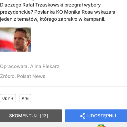
Dlaczego Rafał Trzaskowski przegrał wybory
prezydenckie? Posłanka KO Monika Rosa wskazała
jeden z tematów, którego zabrakło w kampanii.
Opracowała:
Alina Piekarz
Źródło:
Polsat News
Opinie
Kraj
SKOMENTUJ
UDOSTĘPNIJ
12