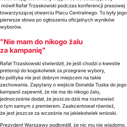
mówił Rafał Trzaskowski podczas konferencji prasowej
towarzyszącej otwarciu Placu Centralnego. To były jego
pierwsze słowa po ogłoszeniu oficjalnych wyników
wyborów.
"Nie mam do nikogo żalu
za kampanię"
Rafał Trzaskowski stwierdził, że jeśli chodzi o kwestie
pretensji do kogokolwiek za przegrane wybory,
to polityka nie jest dobrym miejscem na takie
zachowania. Zapytany o wejście Donalda Tuska do jego
kampanii zapewnił, że nie ma do nikogo żalu,
jednocześnie dodał, że jeszcze dziś ma rozmawiać
o tym samym z premierem. Zaakcentował również,
że jest jeszcze za wcześnie na jakiekolwiek wnioski.
Prezydent Warszawy podkreślił, że nic mu nie wiadomo,