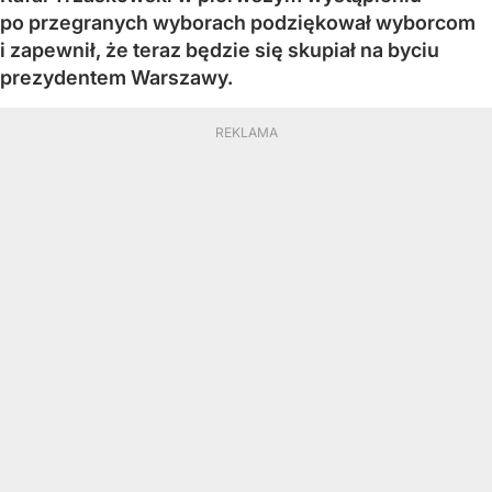
po przegranych wyborach podziękował wyborcom
i zapewnił, że teraz będzie się skupiał na byciu
prezydentem Warszawy.