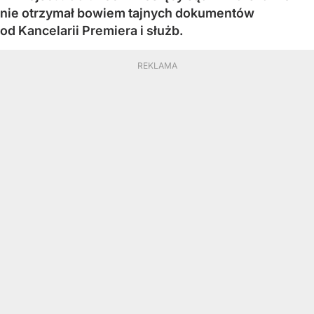
nie otrzymał bowiem tajnych dokumentów
od Kancelarii Premiera i służb.