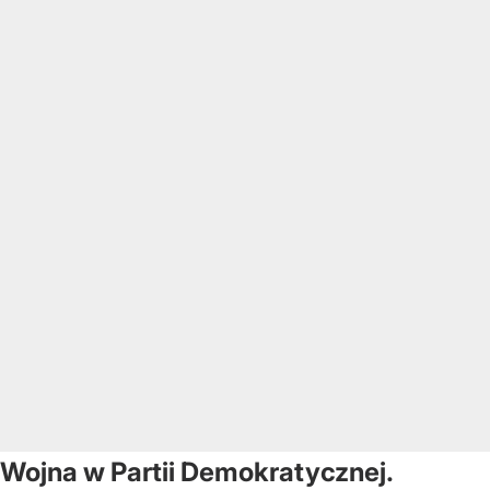
Wojna w Partii Demokratycznej.