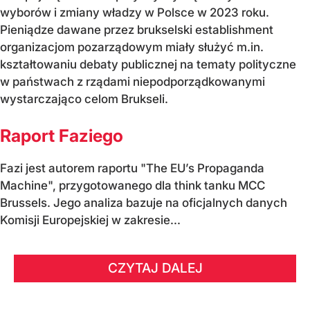
wyborów i zmiany władzy w Polsce w 2023 roku.
Pieniądze dawane przez brukselski establishment
organizacjom pozarządowym miały służyć m.in.
kształtowaniu debaty publicznej na tematy polityczne
w państwach z rządami niepodporządkowanymi
wystarczająco celom Brukseli.
Raport Faziego
Fazi jest autorem raportu "The EU’s Propaganda
Machine", przygotowanego dla think tanku MCC
Brussels. Jego analiza bazuje na oficjalnych danych
Komisji Europejskiej w zakresie...
CZYTAJ DALEJ