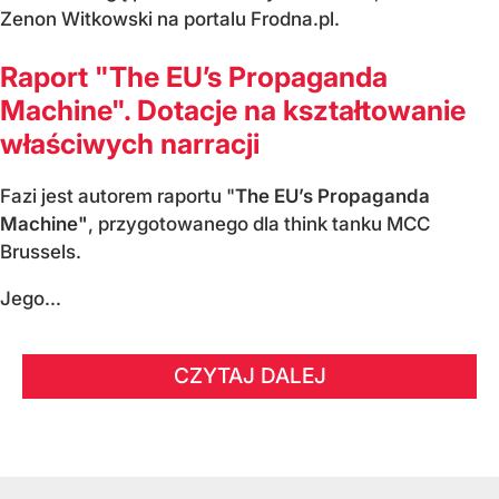
Zenon Witkowski na portalu Frodna.pl.
Raport "The EU’s Propaganda
Machine". Dotacje na kształtowanie
właściwych narracji
Fazi jest autorem raportu "
The EU’s Propaganda
Machine"
, przygotowanego dla think tanku MCC
Brussels.
Jego...
CZYTAJ DALEJ