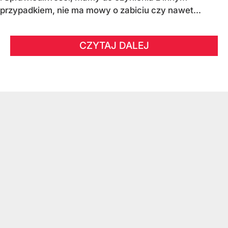
przypadkiem, nie ma mowy o zabiciu czy nawet...
CZYTAJ DALEJ