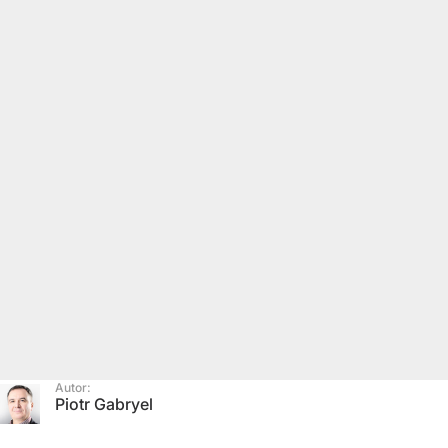
Autor:
Piotr Gabryel