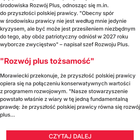
środowiska Rozwój Plus, odnosząc się m.in.
do przyszłości polskiej prawicy. "Obecny spór
w środowisku prawicy nie jest według mnie jedynie
kryzysem, ale być może jest przesileniem niezbędnym
do tego, aby obóz patriotyczny odniósł w 2027 roku
wyborcze zwycięstwo" – napisał szef Rozwoju Plus.
"Rozwój plus tożsamość"
Morawiecki przekonuje, że przyszłość polskiej prawicy
opiera się na połączeniu konserwatywnych wartości
z programem rozwojowym. "Nasze stowarzyszenie
powstało właśnie z wiary w tę jedną fundamentalną
prawdę: że przyszłość polskiej prawicy równa się rozwój
plus...
CZYTAJ DALEJ