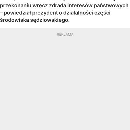
przekonaniu wręcz zdrada interesów państwowych
– powiedział prezydent o działalności części
środowiska sędziowskiego.