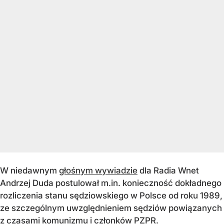
W niedawnym
głośnym wywiadzie
dla Radia Wnet
Andrzej Duda postulował m.in. konieczność dokładnego
rozliczenia stanu sędziowskiego w Polsce od roku 1989,
ze szczególnym uwzględnieniem sędziów powiązanych
z czasami komunizmu i członków PZPR.