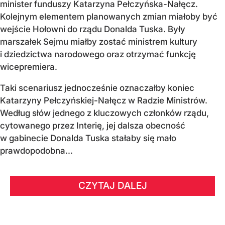
minister funduszy Katarzyna Pełczyńska-Nałęcz.
Kolejnym elementem planowanych zmian miałoby być
wejście Hołowni do rządu Donalda Tuska. Były
marszałek Sejmu miałby zostać ministrem kultury
i dziedzictwa narodowego oraz otrzymać funkcję
wicepremiera.
Taki scenariusz jednocześnie oznaczałby koniec
Katarzyny Pełczyńskiej-Nałęcz w Radzie Ministrów.
Według słów jednego z kluczowych członków rządu,
cytowanego przez Interię, jej dalsza obecność
w gabinecie Donalda Tuska stałaby się mało
prawdopodobna...
CZYTAJ DALEJ