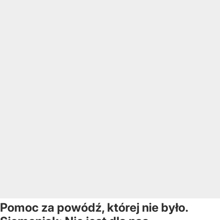
Pomoc za powódź, której nie było.