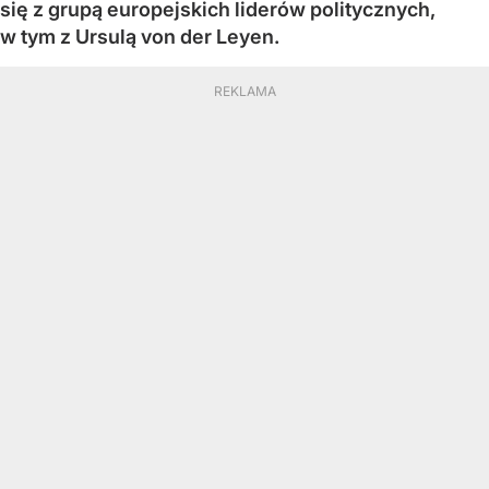
się z grupą europejskich liderów politycznych,
w tym z Ursulą von der Leyen.