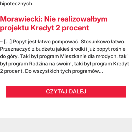
hipotecznych.
Morawiecki: Nie realizowałbym
projektu Kredyt 2 procent
– [...] Popyt jest łatwo pompować. Stosunkowo łatwo.
Przeznaczyć z budżetu jakieś środki i już popyt rośnie
do góry. Taki był program Mieszkanie dla młodych, taki
był program Rodzina na swoim, taki był program Kredyt
2 procent. Do wszystkich tych programów...
CZYTAJ DALEJ