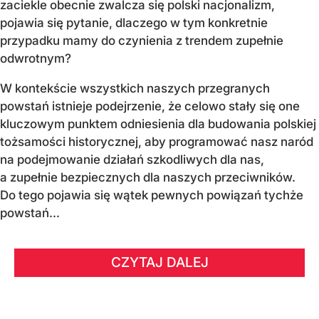
zaciekle obecnie zwalcza się polski nacjonalizm,
pojawia się pytanie, dlaczego w tym konkretnie
przypadku mamy do czynienia z trendem zupełnie
odwrotnym?
W kontekście wszystkich naszych przegranych
powstań istnieje podejrzenie, że celowo stały się one
kluczowym punktem odniesienia dla budowania polskiej
tożsamości historycznej, aby programować nasz naród
na podejmowanie działań szkodliwych dla nas,
a zupełnie bezpiecznych dla naszych przeciwników.
Do tego pojawia się wątek pewnych powiązań tychże
powstań...
CZYTAJ DALEJ