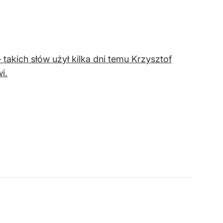
 takich słów użył kilka dni temu Krzysztof
i.