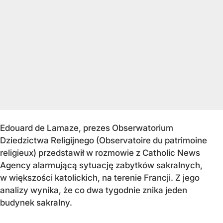
Edouard de Lamaze, prezes Obserwatorium
Dziedzictwa Religijnego (Observatoire du patrimoine
religieux) przedstawił w rozmowie z Catholic News
Agency alarmującą sytuację zabytków sakralnych,
w większości katolickich, na terenie Francji. Z jego
analizy wynika, że co dwa tygodnie znika jeden
budynek sakralny.