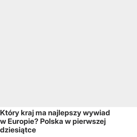
Który kraj ma najlepszy wywiad
w Europie? Polska w pierwszej
dziesiątce