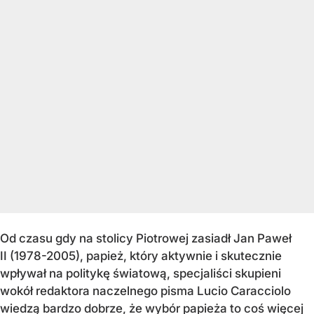
Od czasu gdy na stolicy Piotrowej zasiadł Jan Paweł
II (1978-2005), papież, który aktywnie i skutecznie
wpływał na politykę światową, specjaliści skupieni
wokół redaktora naczelnego pisma Lucio Caracciolo
wiedzą bardzo dobrze, że wybór papieża to coś więcej