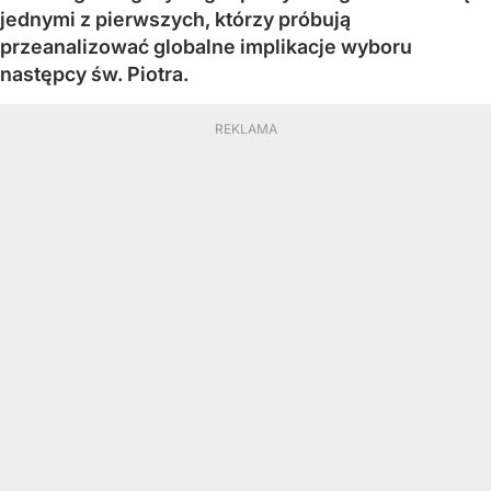
jednymi z pierwszych, którzy próbują
przeanalizować globalne implikacje wyboru
następcy św. Piotra.