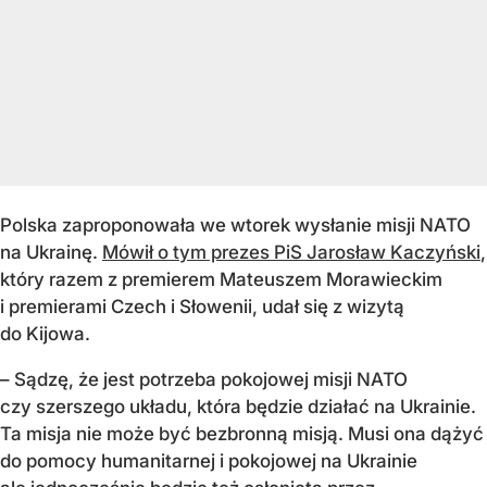
Polska zaproponowała we wtorek wysłanie misji NATO
na Ukrainę.
Mówił o tym prezes PiS Jarosław Kaczyński
,
który razem z premierem Mateuszem Morawieckim
i premierami Czech i Słowenii, udał się z wizytą
do Kijowa.
– Sądzę, że jest potrzeba pokojowej misji NATO
czy szerszego układu, która będzie działać na Ukrainie.
Ta misja nie może być bezbronną misją. Musi ona dążyć
do pomocy humanitarnej i pokojowej na Ukrainie