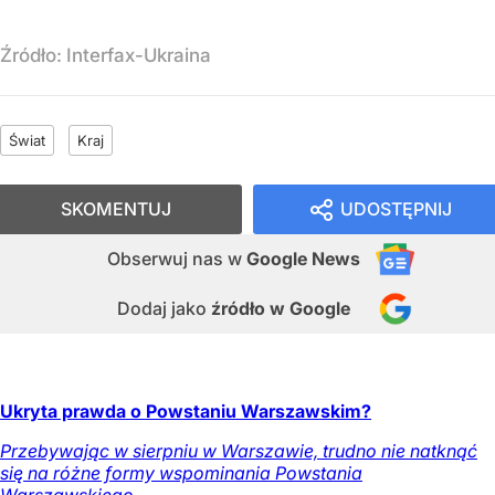
Źródło:
Interfax-Ukraina
Świat
Kraj
SKOMENTUJ
UDOSTĘPNIJ
Obserwuj nas
w
Google News
Dodaj jako
źródło w Google
Ukryta prawda o Powstaniu Warszawskim?
Przebywając w sierpniu w Warszawie, trudno nie natknąć
się na różne formy wspominania Powstania
Warszawskiego.