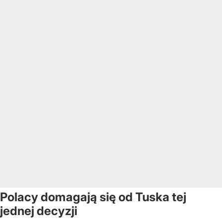
Polacy domagają się od Tuska tej
jednej decyzji