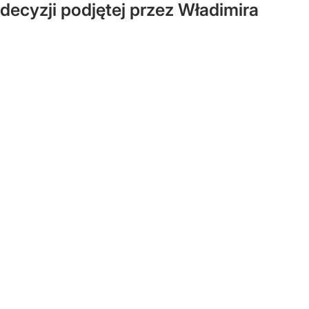
 decyzji podjętej przez Władimira