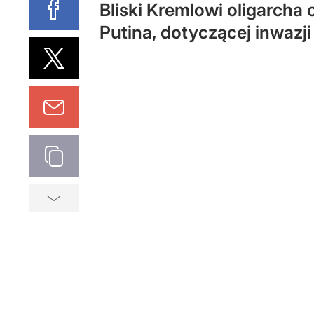
Bliski Kremlowi oligarcha 
Putina, dotyczącej inwazji