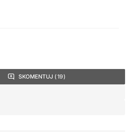
SKOMENTUJ
19