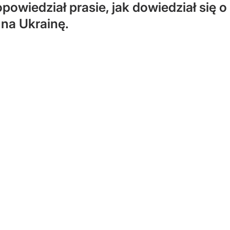
opowiedział prasie, jak dowiedział się o
 na Ukrainę.