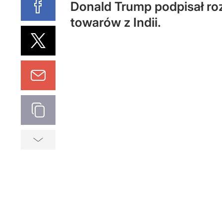
Donald Trump podpisał ro
towarów z Indii.