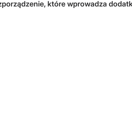
zporządzenie, które wprowadza dodatk