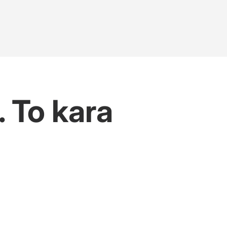
 To kara