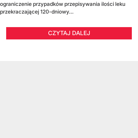
ograniczenie przypadków przepisywania ilości leku
przekraczającej 120-dniowy...
CZYTAJ DALEJ