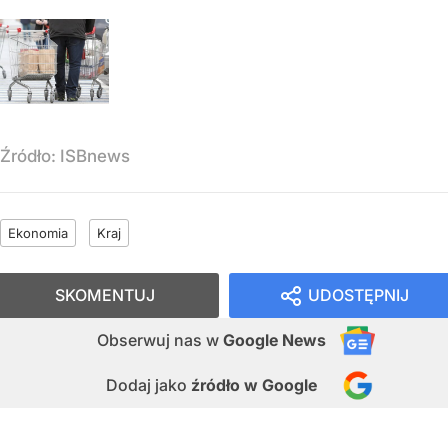
Źródło:
ISBnews
Ekonomia
Kraj
SKOMENTUJ
UDOSTĘPNIJ
Obserwuj nas
w
Google News
Dodaj jako
źródło w Google