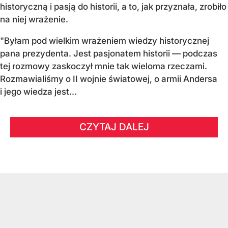
historyczną i pasją do historii, a to, jak przyznała, zrobiło
na niej wrażenie.
"Byłam pod wielkim wrażeniem wiedzy historycznej
pana prezydenta. Jest pasjonatem historii — podczas
tej rozmowy zaskoczył mnie tak wieloma rzeczami.
Rozmawialiśmy o II wojnie światowej, o armii Andersa
i jego wiedza jest...
CZYTAJ DALEJ