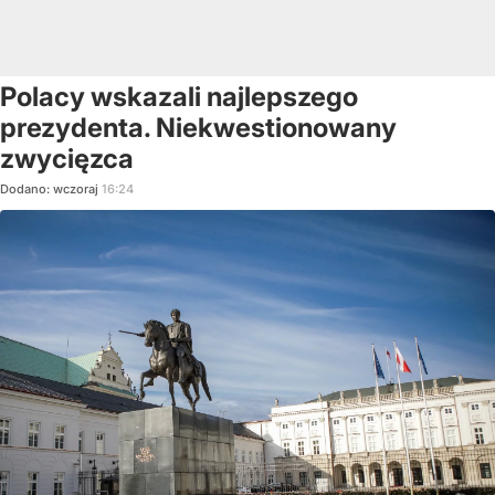
Polacy wskazali najlepszego
prezydenta. Niekwestionowany
zwycięzca
Dodano:
wczoraj
16:24