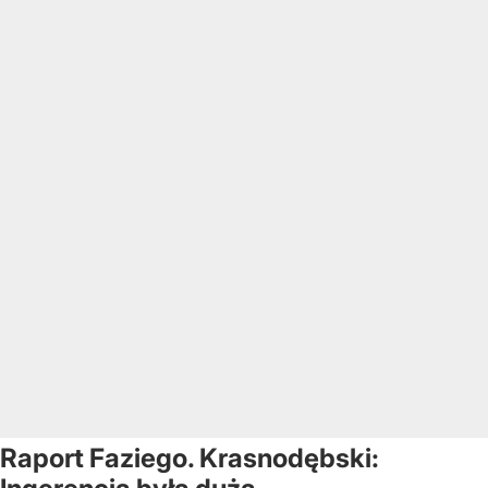
Raport Faziego. Krasnodębski: