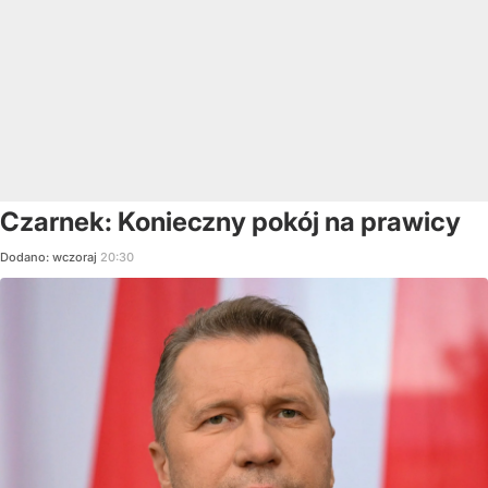
Czarnek: Konieczny pokój na prawicy
Dodano:
wczoraj
20:30