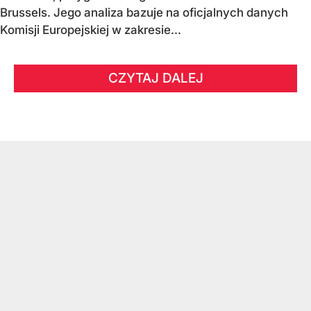
Brussels. Jego analiza bazuje na oficjalnych danych
Komisji Europejskiej w zakresie...
CZYTAJ DALEJ