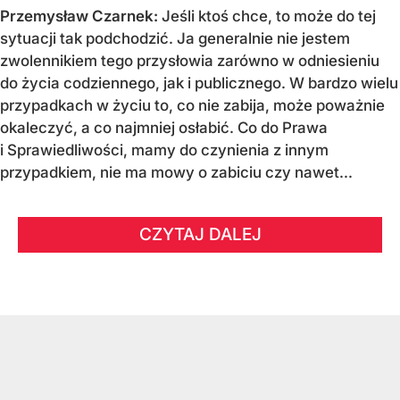
Przemysław Czarnek:
Jeśli ktoś chce, to może do tej
sytuacji tak podchodzić. Ja generalnie nie jestem
zwolennikiem tego przysłowia zarówno w odniesieniu
do życia codziennego, jak i publicznego. W bardzo wielu
przypadkach w życiu to, co nie zabija, może poważnie
okaleczyć, a co najmniej osłabić. Co do Prawa
i Sprawiedliwości, mamy do czynienia z innym
przypadkiem, nie ma mowy o zabiciu czy nawet...
CZYTAJ DALEJ