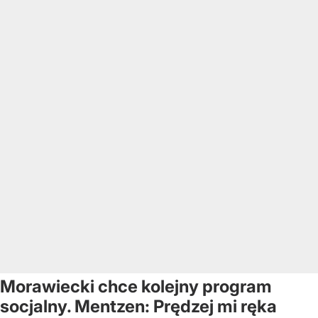
Morawiecki chce kolejny program
socjalny. Mentzen: Prędzej mi ręka