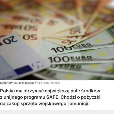
Banknoty, zdjęcie ilustracyjne
Źródło:
Pexels
Polska ma otrzymać największą pulę środków
z unijnego programu SAFE. Chodzi o pożyczki
na zakup sprzętu wojskowego i amunicji.