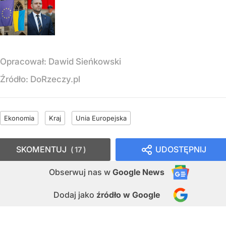
Opracował:
Dawid Sieńkowski
Źródło:
DoRzeczy.pl
Ekonomia
Kraj
Unia Europejska
SKOMENTUJ
UDOSTĘPNIJ
17
Obserwuj nas
w
Google News
Dodaj jako
źródło w Google