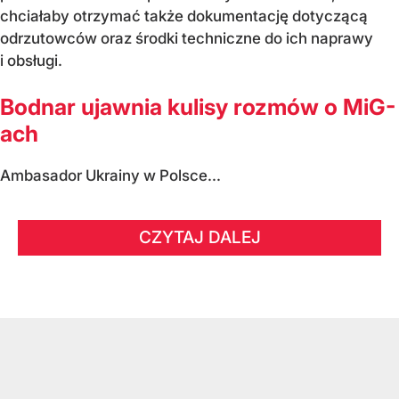
chciałaby otrzymać także dokumentację dotyczącą
odrzutowców oraz środki techniczne do ich naprawy
i obsługi.
Bodnar ujawnia kulisy rozmów o MiG-
ach
Ambasador Ukrainy w Polsce...
CZYTAJ DALEJ