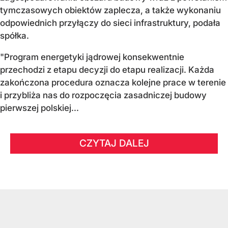
tymczasowych obiektów zaplecza, a także wykonaniu
odpowiednich przyłączy do sieci infrastruktury, podała
spółka.
"Program energetyki jądrowej konsekwentnie
przechodzi z etapu decyzji do etapu realizacji. Każda
zakończona procedura oznacza kolejne prace w terenie
i przybliża nas do rozpoczęcia zasadniczej budowy
pierwszej polskiej...
CZYTAJ DALEJ