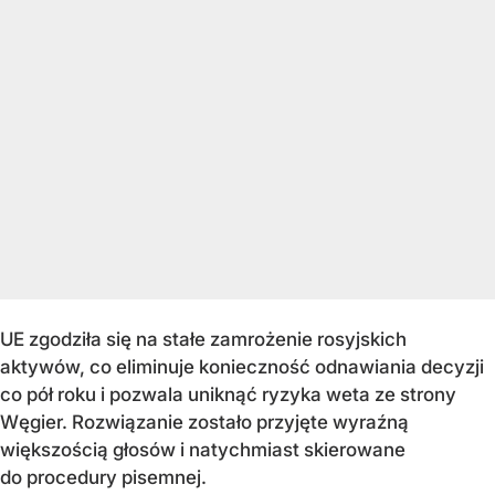
UE zgodziła się na stałe zamrożenie rosyjskich
aktywów, co eliminuje konieczność odnawiania decyzji
co pół roku i pozwala uniknąć ryzyka weta ze strony
Węgier. Rozwiązanie zostało przyjęte wyraźną
większością głosów i natychmiast skierowane
do procedury pisemnej.