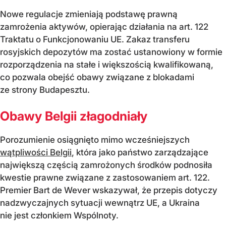
Nowe regulacje zmieniają podstawę prawną
zamrożenia aktywów, opierając działania na art. 122
Traktatu o Funkcjonowaniu UE. Zakaz transferu
rosyjskich depozytów ma zostać ustanowiony w formie
rozporządzenia na stałe i większością kwalifikowaną,
co pozwala obejść obawy związane z blokadami
ze strony Budapesztu.
Obawy Belgii złagodniały
Porozumienie osiągnięto mimo wcześniejszych
wątpliwości Belgii
, która jako państwo zarządzające
największą częścią zamrożonych środków podnosiła
kwestie prawne związane z zastosowaniem art. 122.
Premier Bart de Wever wskazywał, że przepis dotyczy
nadzwyczajnych sytuacji wewnątrz UE, a Ukraina
nie jest członkiem Wspólnoty.