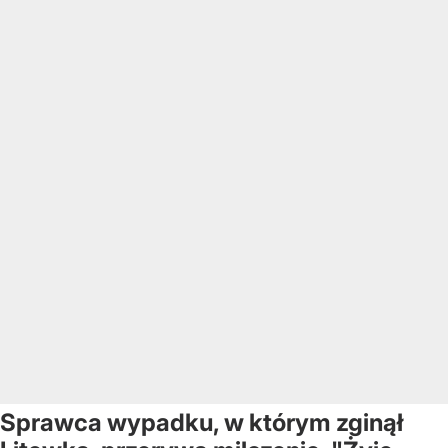
Sprawca wypadku, w którym zginął