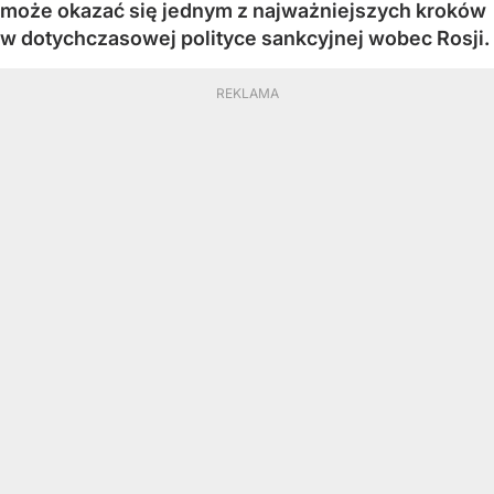
może okazać się jednym z najważniejszych kroków
w dotychczasowej polityce sankcyjnej wobec Rosji.