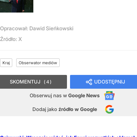
Opracował:
Dawid Sieńkowski
Źródło:
X
Kraj
Obserwator mediów
SKOMENTUJ
UDOSTĘPNIJ
4
Obserwuj nas
w
Google News
Dodaj jako
źródło w Google