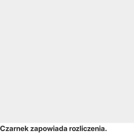
Czarnek zapowiada rozliczenia.