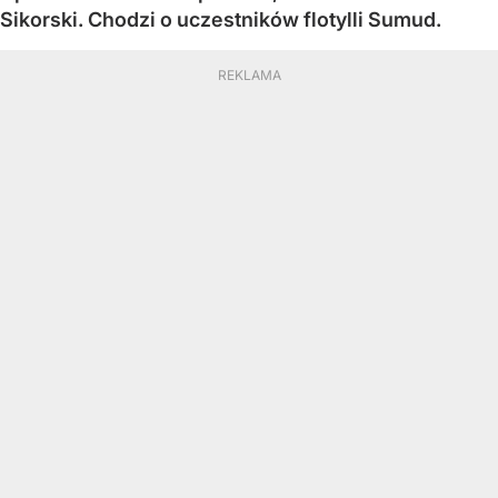
Sikorski. Chodzi o uczestników flotylli Sumud.