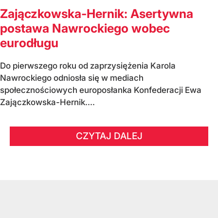
Zajączkowska-Hernik: Asertywna
postawa Nawrockiego wobec
eurodługu
Do pierwszego roku od zaprzysiężenia Karola
Nawrockiego odniosła się w mediach
społecznościowych europosłanka Konfederacji Ewa
Zajączkowska-Hernik....
CZYTAJ DALEJ