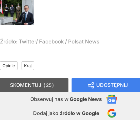
Źródło:
Twitter/ Facebook / Polsat News
Opinie
Kraj
SKOMENTUJ
UDOSTĘPNIJ
25
Obserwuj nas
w
Google News
Dodaj jako
źródło w Google