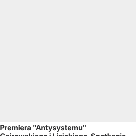
Premiera "Antysystemu"