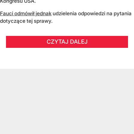
Kongresu USA.
Fauci odmówił jednak
udzielenia odpowiedzi na pytania
dotyczące tej sprawy.
CZYTAJ DALEJ