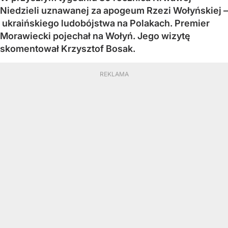
Niedzieli uznawanej za apogeum Rzezi Wołyńskiej –
ukraińskiego ludobójstwa na Polakach. Premier
Morawiecki pojechał na Wołyń. Jego wizytę
skomentował Krzysztof Bosak.