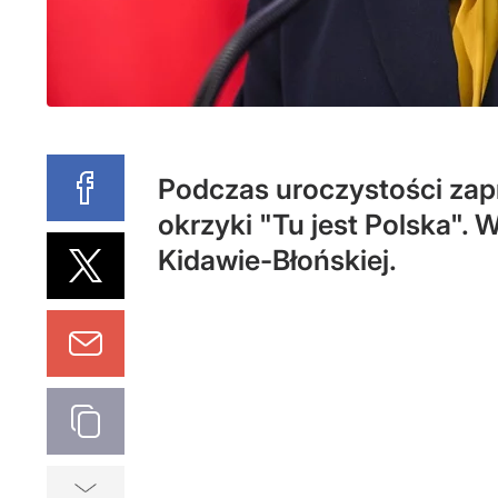
Podczas uroczystości zap
okrzyki "Tu jest Polska".
Kidawie-Błońskiej.